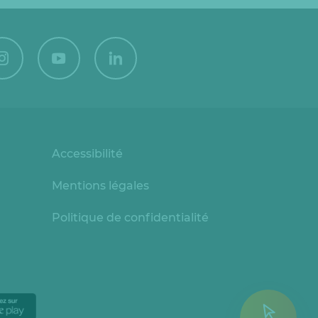
Accessibilité
Mentions légales
Politique de confidentialité