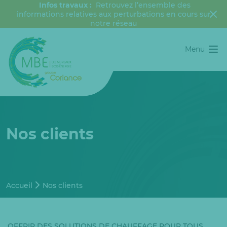
Infos travaux :
Retrouvez l’ensemble des
informations relatives aux perturbations en cours sur
notre réseau
Menu
Nos clients
Accueil
Nos clients
OFFRIR DES SOLUTIONS DE CHAUFFAGE POUR TOUS