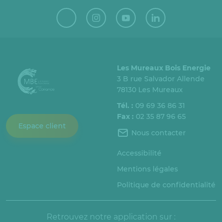
Les Mureaux Bois Energie
3 B rue Salvador Allende
78130 Les Mureaux
Tél. :
09 69 36 86 31
Fax :
02 35 87 96 65
Espace client
Nous contacter
Accessibilité
Mentions légales
Politique de confidentialité
Retrouvez notre application sur :