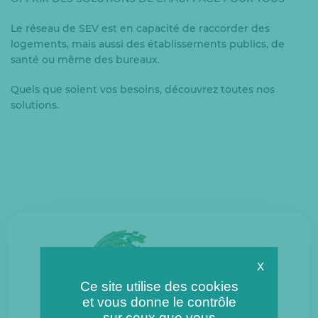
Le réseau de SEV est en capacité de raccorder des
logements, mais aussi des établissements publics, de
santé ou même des bureaux.
Quels que soient vos besoins, découvrez toutes nos
solutions.
X
Ce site utilise des cookies
et vous donne le contrôle
sur ceux que vous