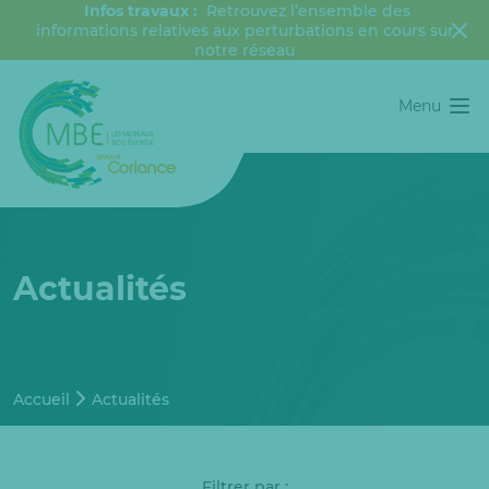
Infos travaux :
Retrouvez l’ensemble des
informations relatives aux perturbations en cours sur
notre réseau
Menu
Actualités
Accueil
Actualités
Filtrer par :