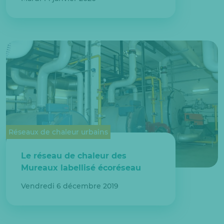
Réseaux de chaleur urbains
Le réseau de chaleur des
Mureaux labellisé écoréseau
Vendredi 6 décembre 2019