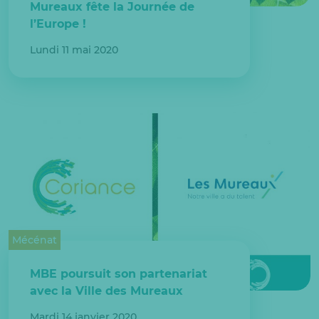
Mureaux fête la Journée de
l’Europe !
Lundi 11 mai 2020
Mécénat
MBE poursuit son partenariat
avec la Ville des Mureaux
Mardi 14 janvier 2020