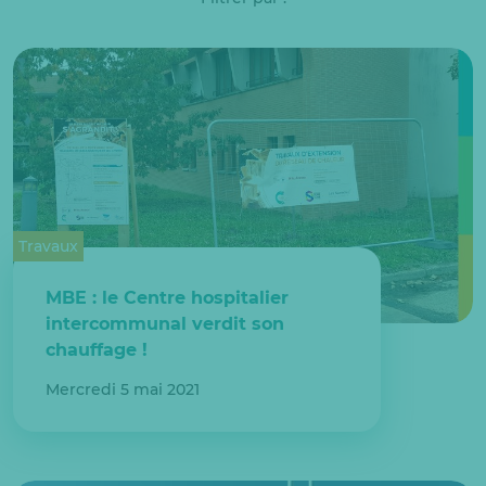
Travaux
MBE : le Centre hospitalier
intercommunal verdit son
chauffage !
Mercredi 5 mai 2021