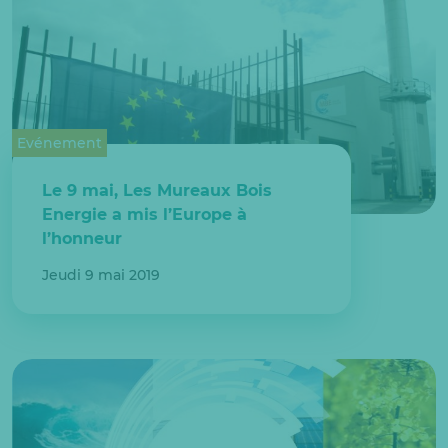
Evénement
Le 9 mai, Les Mureaux Bois
Energie a mis l’Europe à
l’honneur
Jeudi 9 mai 2019