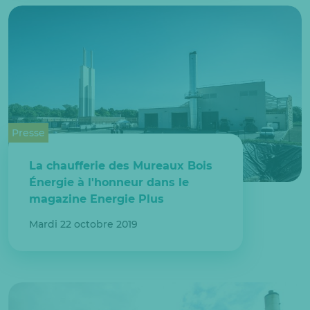
Presse
La chaufferie des Mureaux Bois
Énergie à l'honneur dans le
magazine Energie Plus
Mardi 22 octobre 2019