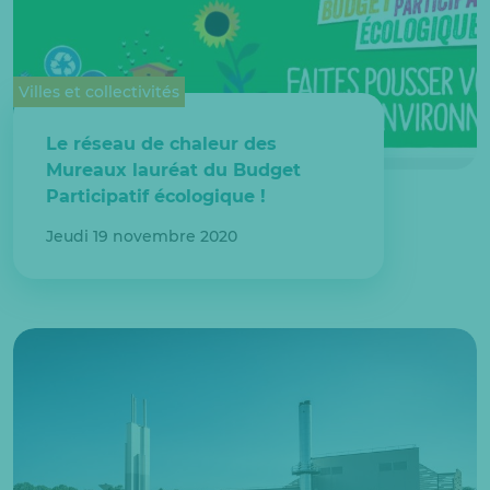
Villes et collectivités
Le réseau de chaleur des
Mureaux lauréat du Budget
Participatif écologique !
Jeudi 19 novembre 2020